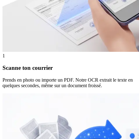
1
Scanne ton courrier
Prends en photo ou importe un PDF. Notre OCR extrait le texte en
quelques secondes, même sur un document froissé.