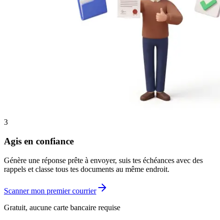
3
Agis en confiance
Génère une réponse prête à envoyer, suis tes échéances avec des
rappels et classe tous tes documents au même endroit.
Scanner mon premier courrier
Gratuit, aucune carte bancaire requise