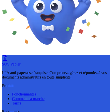
SOS Papier
L'IA anti-paperasse française. Comprenez, gérez et répondez à vos
documents administratifs en toute simplicité.
Produit
Fonctionnalités
Comment ça marche
Tarifs
Ressources