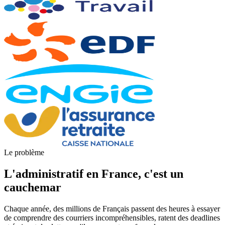
Le problème
L'administratif en France, c'est un
cauchemar
Chaque année, des millions de Français passent des heures à essayer
de comprendre des courriers incompréhensibles, ratent des deadlines