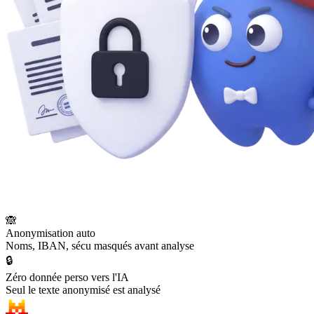
🙈
Anonymisation auto
Noms, IBAN, sécu masqués avant analyse
🔒
Zéro donnée perso vers l'IA
Seul le texte anonymisé est analysé