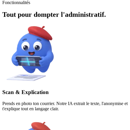
Fonctionnalités
Tout pour dompter l'administratif.
Scan & Explication
Prends en photo ton courrier. Notre IA extrait le texte, l'anonymise et
t'explique tout en langage clair.