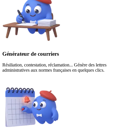
Générateur de courriers
Résiliation, contestation, réclamation... Génère des lettres
administratives aux normes françaises en quelques clics.