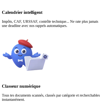
Calendrier intelligent
Impôts, CAF, URSSAF, contrôle technique... Ne rate plus jamais
une deadline avec nos rappels automatiques.
Classeur numérique
Tous tes documents scannés, classés par catégorie et recherchables
instantanément.