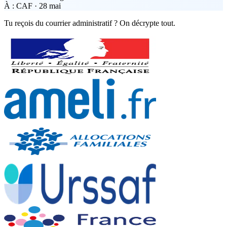
À :
CAF
·
28 mai
Tu reçois du courrier administratif ? On décrypte tout.