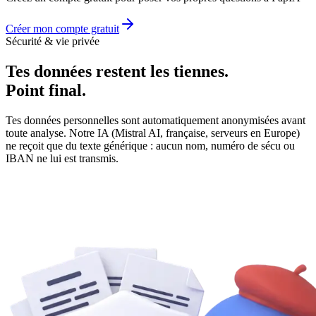
Créer mon compte gratuit
Sécurité & vie privée
Tes données restent les tiennes.
Point final.
Tes données personnelles sont automatiquement anonymisées avant
toute analyse. Notre IA (Mistral AI, française, serveurs en Europe)
ne reçoit que du texte générique : aucun nom, numéro de sécu ou
IBAN ne lui est transmis.