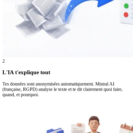
2
L'IA t'explique tout
Tes données sont anonymisées automatiquement. Mistral AI
(française, RGPD) analyse le texte et te dit clairement quoi faire,
quand, et pourquoi.