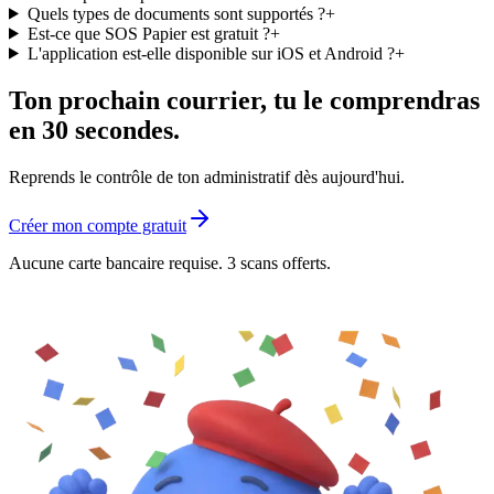
Quels types de documents sont supportés ?
+
Est-ce que SOS Papier est gratuit ?
+
L'application est-elle disponible sur iOS et Android ?
+
Ton prochain courrier, tu le comprendras
en 30 secondes.
Reprends le contrôle de ton administratif dès aujourd'hui.
Créer mon compte gratuit
Aucune carte bancaire requise. 3 scans offerts.