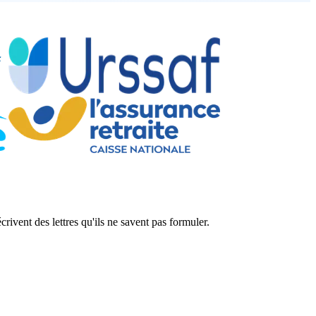
ivent des lettres qu'ils ne savent pas formuler.