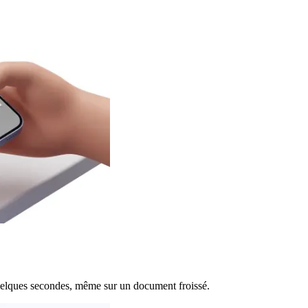
uelques secondes, même sur un document froissé.