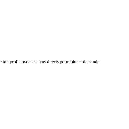
n profil, avec les liens directs pour faire ta demande.