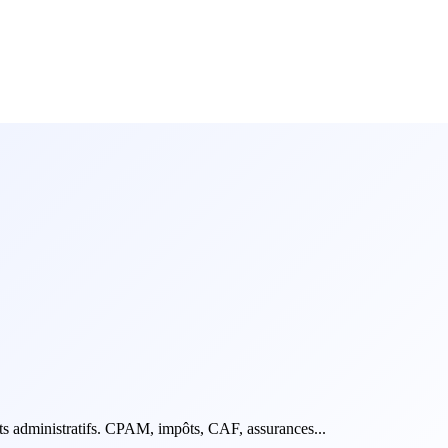
ts administratifs. CPAM, impôts, CAF, assurances...