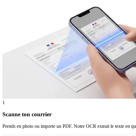
1
Scanne ton courrier
Prends en photo ou importe un PDF. Notre OCR extrait le texte en q